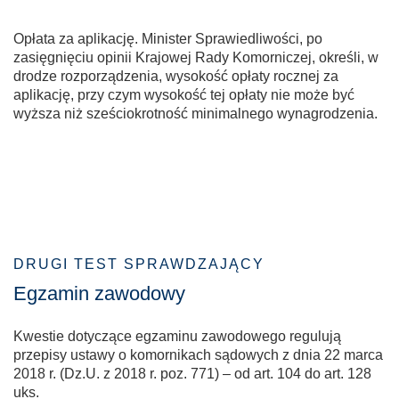
Opłata za aplikację. Minister Sprawiedliwości, po
zasięgnięciu opinii Krajowej Rady Komorniczej, określi, w
drodze rozporządzenia, wysokość opłaty rocznej za
aplikację, przy czym wysokość tej opłaty nie może być
wyższa niż sześciokrotność minimalnego wynagrodzenia.
DRUGI TEST SPRAWDZAJĄCY
Egzamin zawodowy
Kwestie dotyczące egzaminu zawodowego regulują
przepisy ustawy o komornikach sądowych z dnia 22 marca
2018 r. (Dz.U. z 2018 r. poz. 771) – od art. 104 do art. 128
uks.