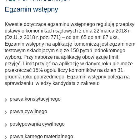
Egzamin wstępny
Kwestie dotyczące egzaminu wstępnego regulują przepisy
ustawy o komornikach sądowych z dnia 22 marca 2018 r.
(Dz.U. z 2018 r. poz. 771) – od art. 65 do art. 87 uks.
Egzamin wstępny na aplikację komorniczą jest egzaminem
testowym składającym się ze 150 pytań jednokrotnego
wyboru. Przy naborze na aplikację obowiązuje limit
przyjęć. Limit przyjęć na aplikację w danym roku nie może
przekraczać 15% ogółu liczy komorników na dzień 31
grudnia roku poprzedniego. Egzamin wstępny polega na
sprawdzeniu wiedzy kandydata z zakresu:
prawa konstytucyjnego
prawa cywilnego
postępowania cywilnego
prawa karnego materialnego