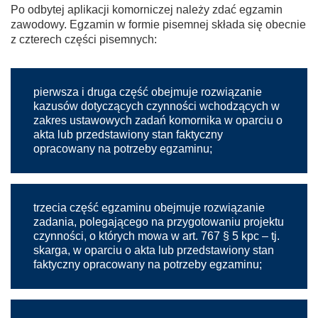
Po odbytej aplikacji komorniczej należy zdać egzamin
zawodowy. Egzamin w formie pisemnej składa się obecnie
z czterech części pisemnych:
pierwsza i druga część obejmuje rozwiązanie
kazusów dotyczących czynności wchodzących w
zakres ustawowych zadań komornika w oparciu o
akta lub przedstawiony stan faktyczny
opracowany na potrzeby egzaminu;
trzecia część egzaminu obejmuje rozwiązanie
zadania, polegającego na przygotowaniu projektu
czynności, o których mowa w art. 767 § 5 kpc – tj.
skarga, w oparciu o akta lub przedstawiony stan
faktyczny opracowany na potrzeby egzaminu;