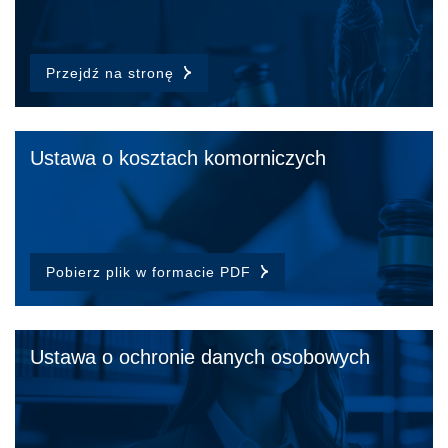
Przejdź na stronę
Ustawa o kosztach komorniczych
Pobierz plik w formacie PDF
Ustawa o ochronie danych osobowych