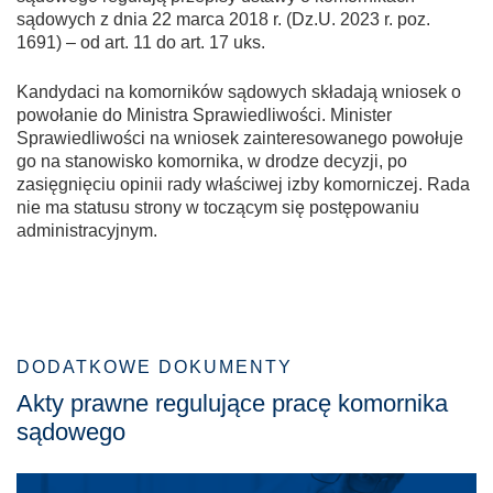
sądowych z dnia 22 marca 2018 r. (Dz.U. 2023 r. poz.
1691) – od art. 11 do art. 17 uks.
Kandydaci na komorników sądowych składają wniosek o
powołanie do Ministra Sprawiedliwości. Minister
Sprawiedliwości na wniosek zainteresowanego powołuje
go na stanowisko komornika, w drodze decyzji, po
zasięgnięciu opinii rady właściwej izby komorniczej. Rada
nie ma statusu strony w toczącym się postępowaniu
administracyjnym.
DODATKOWE DOKUMENTY
Akty prawne regulujące pracę komornika
sądowego