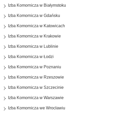
Izba Komornicza w Białymstoku
Izba Komornicza w Gdańsku
Izba Komornicza w Katowicach
Izba Komornicza w Krakowie
Izba Komornicza w Lublinie
Izba Komornicza w Łodzi
Izba Komornicza w Poznaniu
Izba Komornicza w Rzeszowie
Izba Komornicza w Szczecinie
Izba Komornicza w Warszawie
Izba Komornicza we Wrocławiu