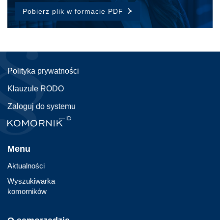
Pobierz plik w formacie PDF
Polityka prywatności
Klauzule RODO
Zaloguj do systemu
Menu
Aktualności
Wyszukiwarka
komorników