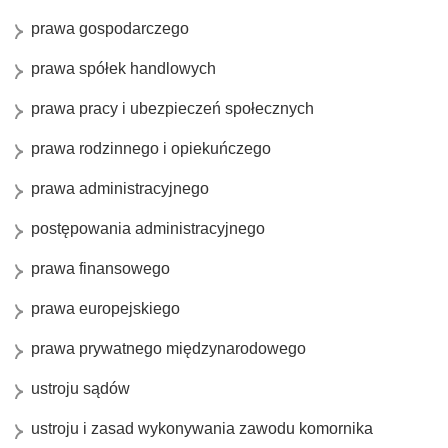
prawa gospodarczego
prawa spółek handlowych
prawa pracy i ubezpieczeń społecznych
prawa rodzinnego i opiekuńczego
prawa administracyjnego
postępowania administracyjnego
prawa finansowego
prawa europejskiego
prawa prywatnego międzynarodowego
ustroju sądów
ustroju i zasad wykonywania zawodu komornika