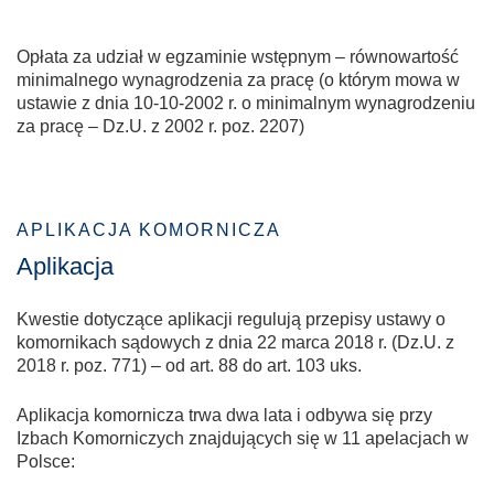
Opłata za udział w egzaminie wstępnym – równowartość
minimalnego wynagrodzenia za pracę (o którym mowa w
ustawie z dnia 10-10-2002 r. o minimalnym wynagrodzeniu
za pracę – Dz.U. z 2002 r. poz. 2207)
APLIKACJA KOMORNICZA
Aplikacja
Kwestie dotyczące aplikacji regulują przepisy ustawy o
komornikach sądowych z dnia 22 marca 2018 r. (Dz.U. z
2018 r. poz. 771) – od art. 88 do art. 103 uks.
Aplikacja komornicza trwa dwa lata i odbywa się przy
Izbach Komorniczych znajdujących się w 11 apelacjach w
Polsce: