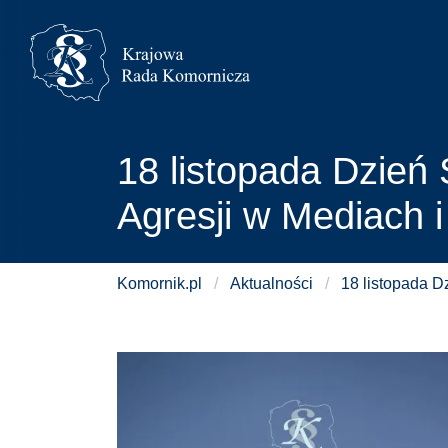
18 listopada Dzień 
Agresji w Mediach i
Komornik.pl
/
Aktualności
/
18 listopada D